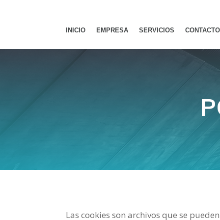
INICIO
EMPRESA
SERVICIOS
CONTACT
P
Las cookies son archivos que se pueden