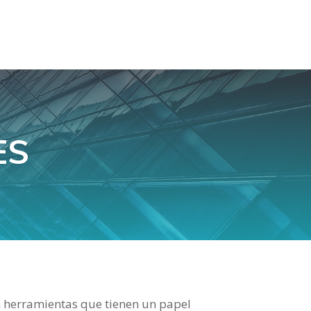
ES
n herramientas que tienen un papel